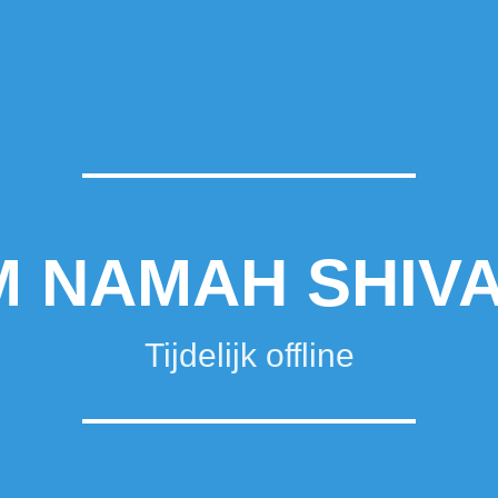
 NAMAH SHIV
Tijdelijk offline